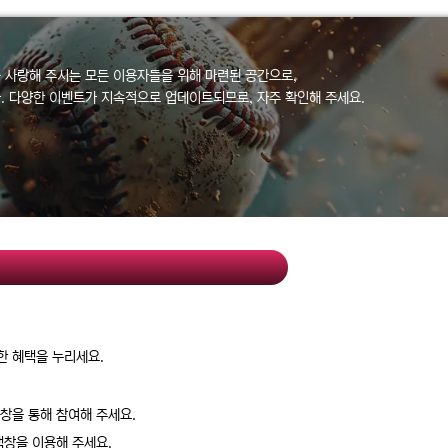
 사랑해 주시는 모든 이용자들을 위해 마련된 공간으로,
. 다양한 이벤트가 지속적으로 업데이트되므로, 자주 확인해 주세요.
한 혜택을 누리세요.
창을 통해 참여해 주세요.
택창을 이용해 주세요.