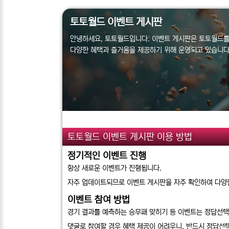
토토월드 이벤트 게시판
안녕하세요, 토토월드입니다. 이벤트 게시판은 토토월드를
다양한 혜택과 즐거움을 제공하기 위해 운영되고 있습니다
토토월드 이벤트 게시판 이용 방법
정기적인 이벤트 진행
항상 새로운 이벤트가 진행됩니다.
자주 업데이트되므로 이벤트 게시판을 자주 확인하여 다양
이벤트 참여 방법
경기 결과를 예측하는 승무패 맞히기 등 이벤트는 정답선택
댓글로 참여할 경우 혜택 제공이 어려우니, 반드시 정답선