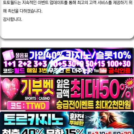
토토월드는 지속적인 이벤트 업데이트를 통해 최고의 고객 서비스를 제공하기 위
해 최선을 다하겠습니다.
감사합니다.
___________