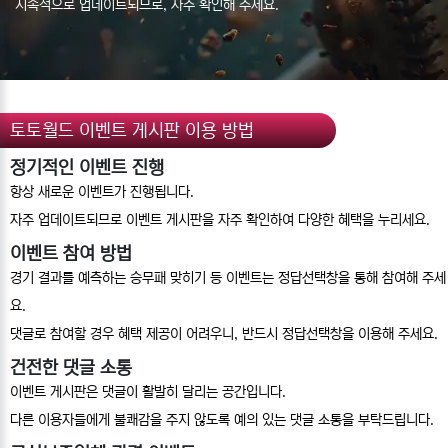
지속적으로 업데이트되므로, 자주 확인해 주세요.
토토월드 이벤트 게시판 이용 방법
정기적인 이벤트 진행
항상 새로운 이벤트가 진행됩니다.
자주 업데이트되므로 이벤트 게시판을 자주 확인하여 다양한 혜택을 누리세요.
이벤트 참여 방법
경기 결과를 예측하는 승무패 맞히기 등 이벤트는 정답선택창을 통해 참여해 주세
요.
댓글로 참여할 경우 혜택 제공이 어려우니, 반드시 정답선택창을 이용해 주세요.
건전한 댓글 소통
이벤트 게시판은 댓글이 활발히 달리는 공간입니다.
다른 이용자들에게 불쾌감을 주지 않도록 예의 있는 댓글 소통을 부탁드립니다.