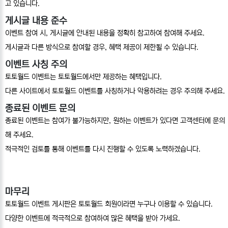
고 있습니다.
게시글 내용 준수
이벤트 참여 시, 게시글에 안내된 내용을 정확히 참고하여 참여해 주세요.
게시글과 다른 방식으로 참여할 경우, 혜택 제공이 제한될 수 있습니다.
이벤트 사칭 주의
토토월드 이벤트는 토토월드에서만 제공하는 혜택입니다.
다른 사이트에서 토토월드 이벤트를 사칭하거나 악용하려는 경우 주의해 주세요.
종료된 이벤트 문의
종료된 이벤트는 참여가 불가능하지만, 원하는 이벤트가 있다면 고객센터에 문의
해 주세요.
적극적인 검토를 통해 이벤트를 다시 진행할 수 있도록 노력하겠습니다.
마무리
토토월드 이벤트 게시판은 토토월드 회원이라면 누구나 이용할 수 있습니다.
다양한 이벤트에 적극적으로 참여하여 많은 혜택을 받아 가세요.