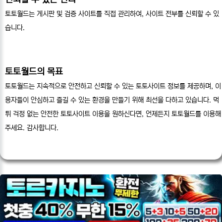
토토월드는 게시판 및 검증 사이트를 직접 관리하여, 사이트 전부를 신뢰할 수 있
습니다.
토토월드의 목표
토토월드는 지속적으로 안전하고 신뢰할 수 있는 토토사이트 정보를 제공하며, 이
용자들이 안심하고 즐길 수 있는 환경을 만들기 위해 최선을 다하고 있습니다. 먹
튀 걱정 없는 안전한 토토사이트 이용을 원하신다면, 언제든지 토토월드를 이용해
주세요. 감사합니다.
___________