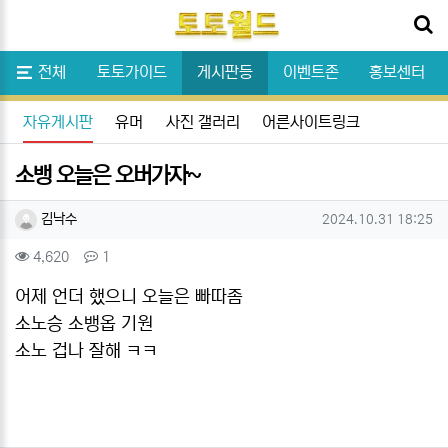
닫기
메뉴
스포츠분석
전체
토토가이드
게시판등
이벤트존
홍보센터
자유게시판
유머
사진 갤러리
어른사이트링크
소뱅 오늘은 오버가자~
작성자 정보
작성
작성일
김낙수
2024.10.31 18:25
컨텐츠 정보
조회
댓글
4,620
1
본문
어제 언더 했으니 오늘은 빠따좀
소노승 소뱅옵 기원
소노 겁나 잘해 ㅋㅋ