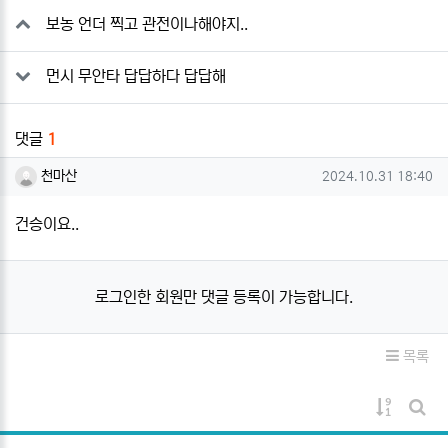
관련자료
보농 언더 찍고 관전이나해야지..
먼시 무안타 답답하다 답답해
댓글
1
천마산님의 댓글
작성일
천마산
2024.10.31 18:40
건승이요..
로그인한 회원만 댓글 등록이 가능합니다.
목록
게시물 
게시