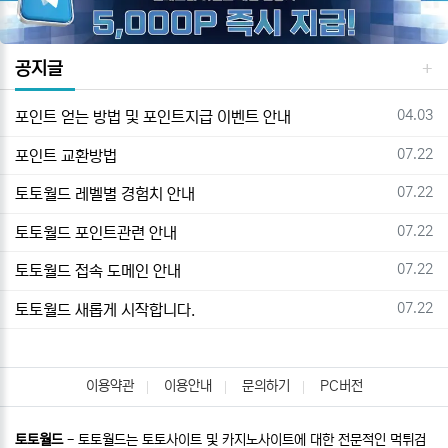
공지글
등록일
04.03
포인트 얻는 방법 및 포인트지급 이벤트 안내
등록일
07.22
포인트 교환방법
등록일
07.22
토토월드 레벨별 경험치 안내
등록일
07.22
토토월드 포인트관련 안내
등록일
07.22
토토월드 접속 도메인 안내
등록일
07.22
토토월드 새롭게 시작합니다.
이용약관
이용안내
문의하기
PC버전
토토월드
- 토토월드는 토토사이트 및 카지노사이트에 대한 전문적인 먹튀검