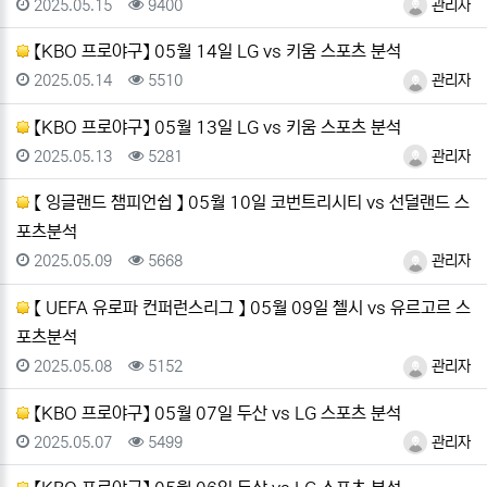
등록일
조회
등록자
2025.05.15
9400
관리자
【KBO 프로야구】 05월 14일 LG vs 키움 스포츠 분석
등록일
조회
등록자
2025.05.14
5510
관리자
【KBO 프로야구】 05월 13일 LG vs 키움 스포츠 분석
등록일
조회
등록자
2025.05.13
5281
관리자
【 잉글랜드 챔피언쉽 】 05월 10일 코번트리시티 vs 선덜랜드 스
포츠분석
등록일
조회
등록자
2025.05.09
5668
관리자
【 UEFA 유로파 컨퍼런스리그 】 05월 09일 첼시 vs 유르고르 스
포츠분석
등록일
조회
등록자
2025.05.08
5152
관리자
【KBO 프로야구】 05월 07일 두산 vs LG 스포츠 분석
등록일
조회
등록자
2025.05.07
5499
관리자