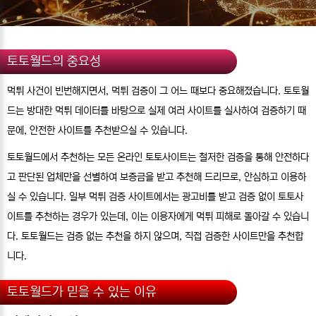
토토월드의 중요성
먹튀 사건이 빈번해지면서, 먹튀 검증이 그 어느 때보다 중요해졌습니다. 토토월
드는 방대한 먹튀 데이터를 바탕으로 실제 여러 사이트를 실사하여 검증하기 때
문에, 안전한 사이트를 추천받으실 수 있습니다.
토토월드에서 추천하는 모든 온라인 토토사이트는 철저한 검증을 통해 안전하다
고 판단된 업체만을 선별하여 보증금을 받고 추천해 드리므로, 안심하고 이용하
실 수 있습니다. 일부 먹튀 검증 사이트에서는 광고비를 받고 검증 없이 토토사
이트를 추천하는 경우가 있는데, 이는 이용자에게 먹튀 피해로 돌아갈 수 있습니
다. 토토월드는 검증 없는 추천을 하지 않으며, 직접 검증한 사이트만을 추천합
니다.
토토월드가 믿을 수 있는 이유