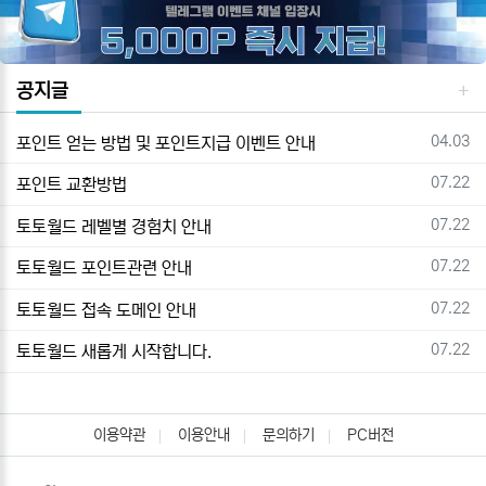
공지글
등록일
04.03
포인트 얻는 방법 및 포인트지급 이벤트 안내
등록일
07.22
포인트 교환방법
등록일
07.22
토토월드 레벨별 경험치 안내
등록일
07.22
토토월드 포인트관련 안내
등록일
07.22
토토월드 접속 도메인 안내
등록일
07.22
토토월드 새롭게 시작합니다.
이용약관
이용안내
문의하기
PC버전