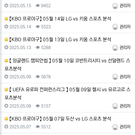
등록일
조회
등록자
2025.05.15
9452
관리자
【KBO 프로야구】 05월 14일 LG vs 키움 스포츠 분석
등록일
조회
등록자
2025.05.14
5523
관리자
【KBO 프로야구】 05월 13일 LG vs 키움 스포츠 분석
등록일
조회
등록자
2025.05.13
5288
관리자
【 잉글랜드 챔피언쉽 】 05월 10일 코번트리시티 vs 선덜랜드 스
포츠분석
등록일
조회
등록자
2025.05.09
5678
관리자
【 UEFA 유로파 컨퍼런스리그 】 05월 09일 첼시 vs 유르고르 스
포츠분석
등록일
조회
등록자
2025.05.08
5157
관리자
【KBO 프로야구】 05월 07일 두산 vs LG 스포츠 분석
등록일
조회
등록자
2025.05.07
5512
관리자