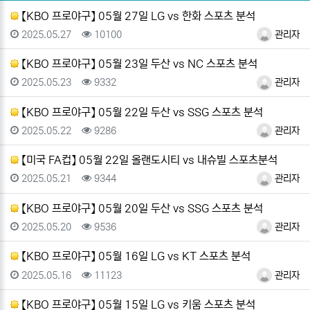
【KBO 프로야구】 05월 27일 LG vs 한화 스포츠 분석
등록일
조회
등록자
2025.05.27
10100
관리자
【KBO 프로야구】 05월 23일 두산 vs NC 스포츠 분석
등록일
조회
등록자
2025.05.23
9332
관리자
【KBO 프로야구】 05월 22일 두산 vs SSG 스포츠 분석
등록일
조회
등록자
2025.05.22
9286
관리자
【미국 FA컵】 05월 22일 올랜도시티 vs 내슈빌 스포츠분석
등록일
조회
등록자
2025.05.21
9344
관리자
【KBO 프로야구】 05월 20일 두산 vs SSG 스포츠 분석
등록일
조회
등록자
2025.05.20
9536
관리자
【KBO 프로야구】 05월 16일 LG vs KT 스포츠 분석
등록일
조회
등록자
2025.05.16
11123
관리자
【KBO 프로야구】 05월 15일 LG vs 키움 스포츠 분석