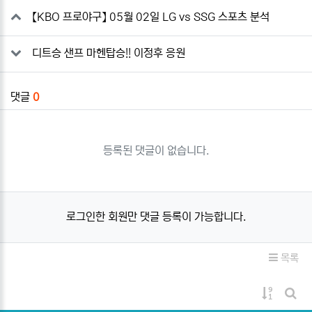
관련자료
【KBO 프로야구】 05월 02일 LG vs SSG 스포츠 분석
디트승 샌프 마헨탑승!! 이정후 응원
댓글
0
등록된 댓글이 없습니다.
로그인한 회원만 댓글 등록이 가능합니다.
목록
게시물 
게시