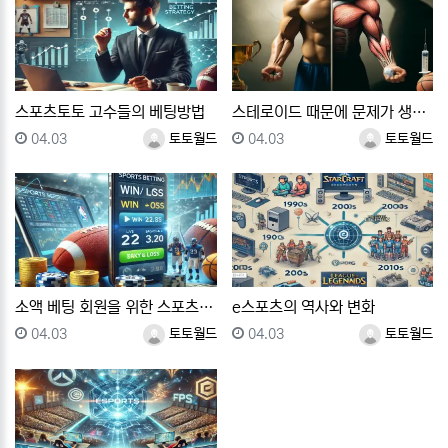
스포츠토토 고수들의 베팅방법
스테로이드 때문에 문제가 생긴 스포츠선수
등록일
등록자
등록일
등록자
04.03
토토월드
04.03
토토월드
소액 베팅 회원을 위한 스포츠베팅 노하우
e스포츠의 역사와 변화
등록일
등록자
등록일
등록자
04.03
토토월드
04.03
토토월드