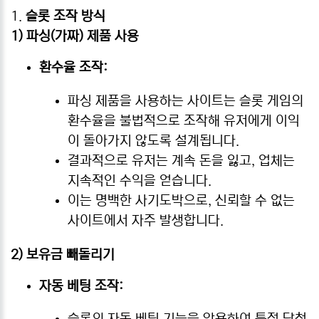
1.
슬롯 조작 방식
1) 파싱(가짜) 제품 사용
환수율 조작:
파싱 제품을 사용하는 사이트는 슬롯 게임의
환수율을 불법적으로 조작해 유저에게 이익
이 돌아가지 않도록 설계됩니다.
결과적으로 유저는 계속 돈을 잃고, 업체는
지속적인 수익을 얻습니다.
이는 명백한 사기도박으로, 신뢰할 수 없는
사이트에서 자주 발생합니다.
2) 보유금 빼돌리기
자동 베팅 조작:
슬롯의 자동 베팅 기능을 악용하여 특정 당첨