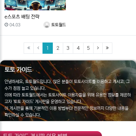
e스포츠 배팅 전략
등록일
등록자
04.03
토토월드
(current)
(next)
(last)
1
2
3
4
5
토토 가이드
안녕하세요, 토토월드입니다. 많은 분들이 토토사이트를 이용하고 계시고, 그
수가 점점 늘고 있습니다.
이에 따라 토토월드에서는 토토사이트 이용자들을 위해 유용한 정보를 제공하
고자 '토토 가이드' 게시판을 운영하고 있습니다.
이 게시판을 통해 기본적인 이용 방법부터 전문적인 정보까지 다양한 내용을
확인하실 수 있습니다.