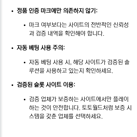
정품 인증 마크에만 의존하지 않기:
마크 여부보다는 사이트의 전반적인 신뢰성
과 검증 내역을 확인해야 합니다.
자동 베팅 사용 주의:
자동 베팅 사용 시, 해당 사이트가 검증된 솔
루션을 사용하고 있는지 확인하세요.
검증된 슬롯 사이트 이용:
검증 업체가 보증하는 사이트에서만 플레이
하는 것이 안전합니다. 토토월드처럼 보증 시
스템을 갖춘 업체를 선택하세요.