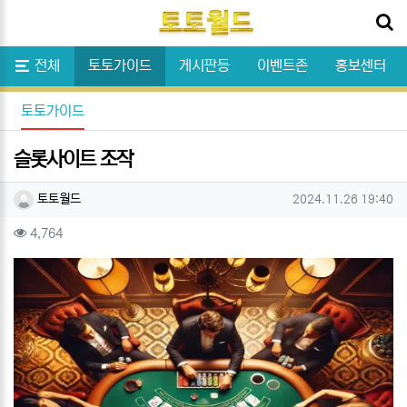
닫기
메뉴
스포츠분석
전체
토토가이드
게시판등
이벤트존
홍보센터
토토가이드
슬롯사이트 조작
작성자 정보
작성
작성일
토토월드
2024.11.26 19:40
컨텐츠 정보
조회
4,764
본문