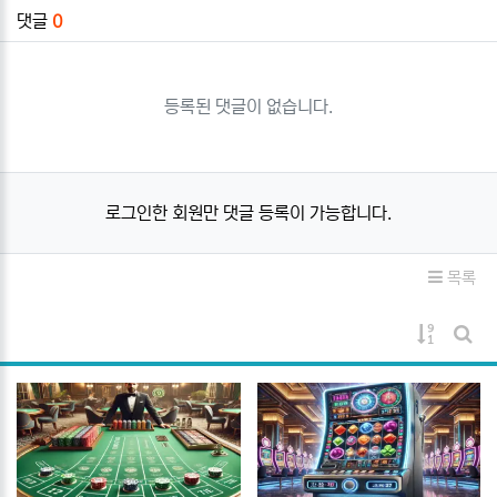
댓글
0
등록된 댓글이 없습니다.
로그인한 회원만 댓글 등록이 가능합니다.
목록
게시물 
게시