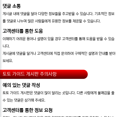
댓글 소통
게시글 내에 댓글을 달아 다양한 정보들을 주고받을 수 있습니다. 기초적인 정보
를 댓글로 나누며 많은 사람들에게 유용한 정보를 제공할 수 있습니다.
고객센터를 통한 도움
이해하기 어려운 용어나 설명이 있을 경우 고객센터를 통해 도움을 받을 수 있습
니다.
게시글에 댓글을 달거나 고객센터에 직접 문의하여 구체적인 설명과 안내를 받아
보세요.
토토 가이드 게시판 주의사항
예의 있는 댓글 작성
토토 가이드 게시판은 댓글이 많이 달리는 곳입니다. 다른 사람에게 불쾌감을 줄
수 있는 댓글은 삼가해 주세요.
고객센터를 통한 정보 요청