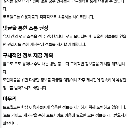
원하는 정보가 게시판에 없을 경우 언제든지 고객센터를 통해 요청할 수 있습니
다.
토토월드는 이용자들과 적극적으로 소통하는 사이트입니다.
댓글을 통한 소통 권장
유저 간의 댓글 소통을 적극 권장합니다. 댓글 모니터링 후 필요한 정보들이 있으
면 관리자를 통해 게시판에 정보를 게시할 계획입니다.
구체적인 정보 제공 계획
앞으로 토토 용어나 수익 내는 방법 등 보다 구체적인 정보들을 게시할 계획입니
다.
토린이들을 위한 다양한 정보를 제공할 예정이니 자주 게시판에 접속하여 유용한
정보를 얻어가시기 바랍니다.
마무리
토토월드는 항상 이용자들에게 유용한 정보를 제공하기 위해 노력하고 있습니다.
'토토 가이드' 게시판을 통해 토토사이트 이용에 필요한 모든 정보를 제공받으시기
바랍니다.