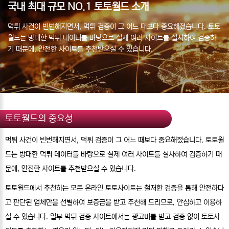
국내 최대 규모 NO.1 토토월드 소개
먹튀 사건이 빈번해지면서, 먹튀 검증이 그 어느 때보다 중요해졌습니다. 토토
월드는 방대한 먹튀 데이터를 바탕으로 실제 여러 사이트를 실사하여 검증하
기 때문에, 안전한 사이트를 추천받으실 수 있습니다.
토토월드의 중요성
먹튀 사건이 빈번해지면서, 먹튀 검증이 그 어느 때보다 중요해졌습니다. 토토월
드는 방대한 먹튀 데이터를 바탕으로 실제 여러 사이트를 실사하여 검증하기 때
문에, 안전한 사이트를 추천받으실 수 있습니다.
토토월드에서 추천하는 모든 온라인 토토사이트는 철저한 검증을 통해 안전하다
고 판단된 업체만을 선별하여 보증금을 받고 추천해 드리므로, 안심하고 이용하
실 수 있습니다. 일부 먹튀 검증 사이트에서는 광고비를 받고 검증 없이 토토사