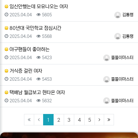
임신안했는데 모유나오는 여자
등록일
조회
등록자
2025.04.04
5605
김통령
80년대 국민학교 점심시간
등록일
조회
등록자
2025.04.04
5568
김통령
야구팬들이 좋아하는
등록일
조회
등록자
2025.04.04
5423
똘똘이마스터
거식증 걸린 여자
등록일
조회
등록자
2025.04.04
5453
똘똘이마스터
택배남 월급보고 현타온 여자
등록일
조회
등록자
2025.04.04
5632
똘똘이마스터
(current)
(next)
(last)
1
2
3
4
5