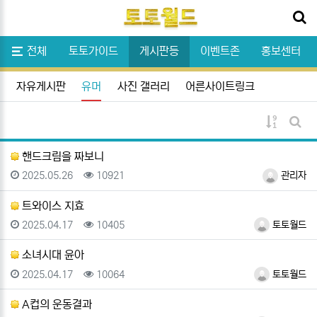
닫기
메뉴
스포츠분석
전체
토토가이드
게시판등
이벤트존
홍보센터
자유게시판
유머
사진 갤러리
어른사이트링크
게시물 
게시
핸드크림을 짜보니
등록일
조회
등록자
2025.05.26
10921
관리자
트와이스 지효
등록일
조회
등록자
2025.04.17
10405
토토월드
소녀시대 윤아
등록일
조회
등록자
2025.04.17
10064
토토월드
A컵의 운동결과