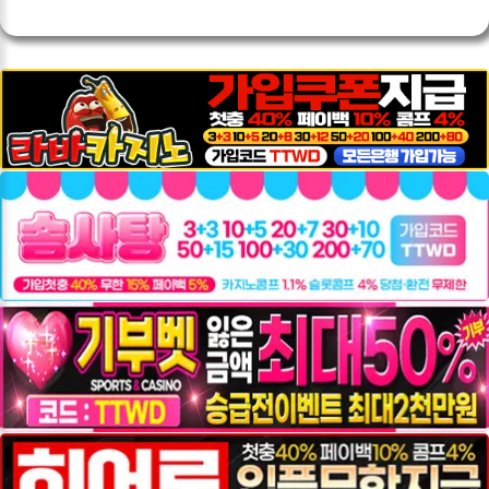
___________