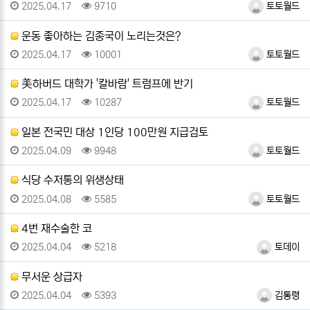
등록일
조회
등록자
2025.04.17
9710
토토월드
운동 좋아하는 김종국이 노리는것은?
등록일
조회
등록자
2025.04.17
10001
토토월드
美하버드 대학가 '칼바람' 트럼프에 반기
등록일
조회
등록자
2025.04.17
10287
토토월드
일본 전국민 대상 1인당 100만원 지급검토
등록일
조회
등록자
2025.04.09
9948
토토월드
식당 수저통의 위생상태
등록일
조회
등록자
2025.04.08
5585
토토월드
4번 재수술한 코
등록일
조회
등록자
2025.04.04
5218
토데이
무서운 상급자
등록일
조회
등록자
2025.04.04
5393
김통령