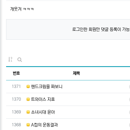
개웃겨 ㅋㅋㅋ
로그인한 회원만 댓글 등록이 가능
게시물 정렬
게시판 검색
번호
제목
번호
1371
핸드크림을 짜보니
번호
1370
트와이스 지효
번호
1369
소녀시대 윤아
번호
1368
A컵의 운동결과