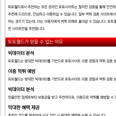
토토월드에서 추천하는 모든 온라인 토토사이트는 철저한 검증을 통해 안전하
추천해 드리므로, 안심하고 이용하실 수 있습니다. 일부 먹튀 검증 사이트에
하는 경우가 있는데, 이는 이용자에게 먹튀 피해로 돌아갈 수 있습니다. 토토월
한 사이트만을 추천합니다.
토토월드가 믿을 수 있는 이유
빅데이터 분석
토토월드는 방대한 빅데이터를 기반으로 토토사이트 이용 경험과 먹튀 검증 
이중 먹튀 예방
토토월드는 방대한 빅데이터를 기반으로 토토사이트 이용 경험과 먹튀 검증 
빅데이터 분석
믿을만한 업체로부터 보증금을 받고 추천하므로, 이중으로 먹튀를 예방할 수 
막대한 혜택 제공
추천인 코드를 제공하여 신규 가입 시 막대한 혜택을 누릴 수 있습니다.