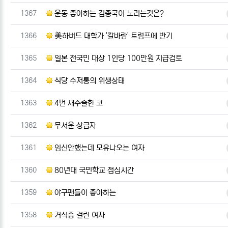
번호
1367
운동 좋아하는 김종국이 노리는것은?
번호
1366
美하버드 대학가 '칼바람' 트럼프에 반기
번호
1365
일본 전국민 대상 1인당 100만원 지급검토
번호
1364
식당 수저통의 위생상태
번호
1363
4번 재수술한 코
번호
1362
무서운 상급자
번호
1361
임신안했는데 모유나오는 여자
번호
1360
80년대 국민학교 점심시간
번호
1359
야구팬들이 좋아하는
번호
1358
거식증 걸린 여자