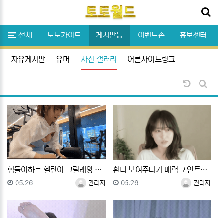
닫기
메뉴
스포츠분석
전체
토토가이드
게시판등
이벤트존
홍보센터
자유게시판
유머
사진 갤러리
어른사이트링크
날짜순 
게시
힘들어하는 헬린이 그릴래영 하늘색 브라탑 H컵 가슴골
흰티 보여주다가 매력 포인트에 화들짝 놀라는 소람잉(며…
등록일
등록자
등록일
등록자
05.26
관리자
05.26
관리자