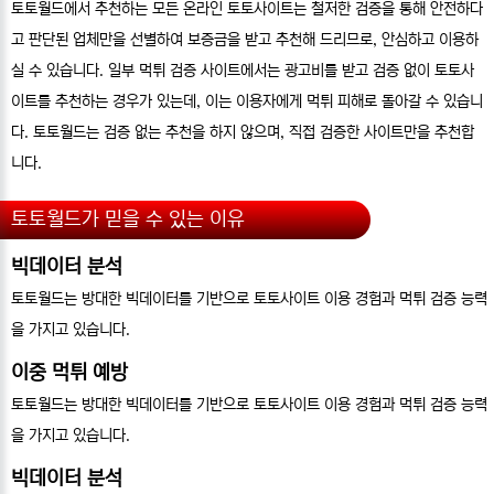
토토월드에서 추천하는 모든 온라인 토토사이트는 철저한 검증을 통해 안전하다
고 판단된 업체만을 선별하여 보증금을 받고 추천해 드리므로, 안심하고 이용하
실 수 있습니다. 일부 먹튀 검증 사이트에서는 광고비를 받고 검증 없이 토토사
이트를 추천하는 경우가 있는데, 이는 이용자에게 먹튀 피해로 돌아갈 수 있습니
다. 토토월드는 검증 없는 추천을 하지 않으며, 직접 검증한 사이트만을 추천합
니다.
토토월드가 믿을 수 있는 이유
빅데이터 분석
토토월드는 방대한 빅데이터를 기반으로 토토사이트 이용 경험과 먹튀 검증 능력
을 가지고 있습니다.
이중 먹튀 예방
토토월드는 방대한 빅데이터를 기반으로 토토사이트 이용 경험과 먹튀 검증 능력
을 가지고 있습니다.
빅데이터 분석