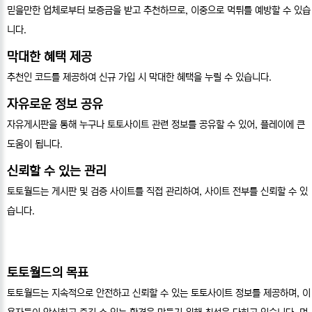
믿을만한 업체로부터 보증금을 받고 추천하므로, 이중으로 먹튀를 예방할 수 있습
니다.
막대한 혜택 제공
추천인 코드를 제공하여 신규 가입 시 막대한 혜택을 누릴 수 있습니다.
자유로운 정보 공유
자유게시판을 통해 누구나 토토사이트 관련 정보를 공유할 수 있어, 플레이에 큰
도움이 됩니다.
신뢰할 수 있는 관리
토토월드는 게시판 및 검증 사이트를 직접 관리하여, 사이트 전부를 신뢰할 수 있
습니다.
토토월드의 목표
토토월드는 지속적으로 안전하고 신뢰할 수 있는 토토사이트 정보를 제공하며, 이