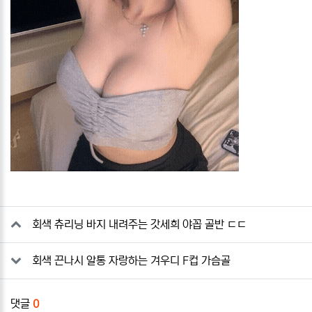
관련자료
회색 츄리닝 바지 내려주는 갓세희 야꼽 골반 ㄷㄷ
회색 끈나시 알통 자랑하는 겨우디 F컵 가슴골
댓글
0