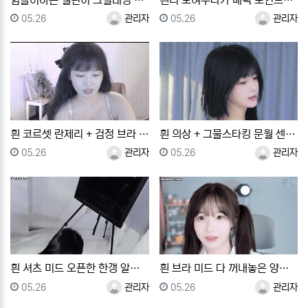
등록일
등록자
등록일
등록자
05.26
관리자
05.26
관리자
흰 코르셋 란제리 + 검정 브라 착한 가슴골 소람잉
흰 의상 + 그물스타킹 문월 센스있게 하단캠으로 바꾸고…
등록일
등록자
등록일
등록자
05.26
관리자
05.26
관리자
흰 셔츠 미드 오픈한 한갱 알가슴골 + 타이트한 회색 …
흰 브라 미드 다 꺼내놓은 양갈래 간호사 수련수련
등록일
등록자
등록일
등록자
05.26
관리자
05.26
관리자