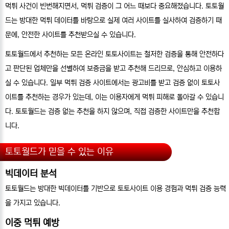
먹튀 사건이 빈번해지면서, 먹튀 검증이 그 어느 때보다 중요해졌습니다. 토토월
드는 방대한 먹튀 데이터를 바탕으로 실제 여러 사이트를 실사하여 검증하기 때
문에, 안전한 사이트를 추천받으실 수 있습니다.
토토월드에서 추천하는 모든 온라인 토토사이트는 철저한 검증을 통해 안전하다
고 판단된 업체만을 선별하여 보증금을 받고 추천해 드리므로, 안심하고 이용하
실 수 있습니다. 일부 먹튀 검증 사이트에서는 광고비를 받고 검증 없이 토토사
이트를 추천하는 경우가 있는데, 이는 이용자에게 먹튀 피해로 돌아갈 수 있습니
다. 토토월드는 검증 없는 추천을 하지 않으며, 직접 검증한 사이트만을 추천합
니다.
토토월드가 믿을 수 있는 이유
빅데이터 분석
토토월드는 방대한 빅데이터를 기반으로 토토사이트 이용 경험과 먹튀 검증 능력
을 가지고 있습니다.
이중 먹튀 예방