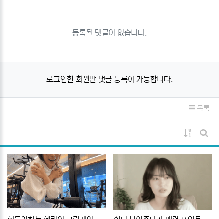
등록된 댓글이 없습니다.
로그인한 회원만 댓글 등록이 가능합니다.
목록
게시물 
게시