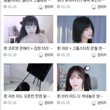
힘들어하는 헬린이 그릴래영 하늘색 브라탑 H컵 가슴골
흰티 보여주다가 매력 포인트에 화들짝 놀라는 소람잉(며…
등록일
등록자
등록일
등록자
05.26
관리자
05.26
관리자
흰 코르셋 란제리 + 검정 브라 착한 가슴골 소람잉
흰 의상 + 그물스타킹 문월 센스있게 하단캠으로 바꾸고…
등록일
등록자
등록일
등록자
05.26
관리자
05.26
관리자
흰 셔츠 미드 오픈한 한갱 알가슴골 + 타이트한 회색 …
흰 브라 미드 다 꺼내놓은 양갈래 간호사 수련수련
등록일
등록자
등록일
등록자
05.26
관리자
05.26
관리자