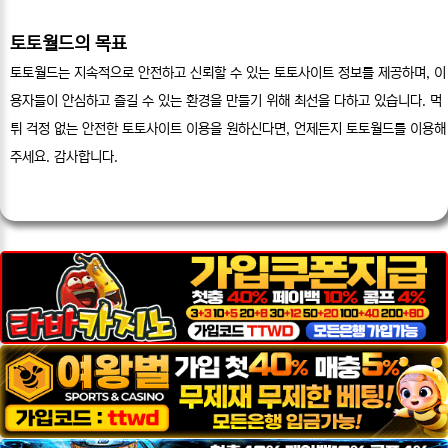
토토월드의 목표
토토월드는 지속적으로 안전하고 신뢰할 수 있는 토토사이트 정보를 제공하며, 이
용자들이 안심하고 즐길 수 있는 환경을 만들기 위해 최선을 다하고 있습니다. 먹
튀 걱정 없는 안전한 토토사이트 이용을 원하신다면, 언제든지 토토월드를 이용해
주세요. 감사합니다.
___________