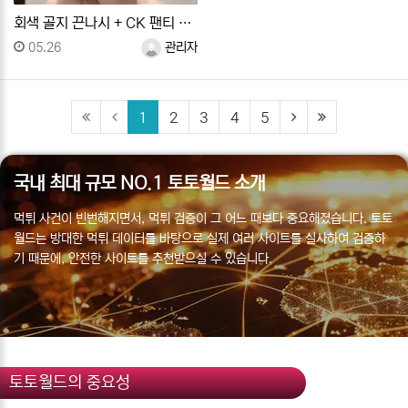
회색 골지 끈나시 + CK 팬티 입은 강인경 가슴골
등록일
등록자
05.26
관리자
(current)
(next)
(last)
1
2
3
4
5
국내 최대 규모 NO.1 토토월드 소개
먹튀 사건이 빈번해지면서, 먹튀 검증이 그 어느 때보다 중요해졌습니다. 토토
월드는 방대한 먹튀 데이터를 바탕으로 실제 여러 사이트를 실사하여 검증하
기 때문에, 안전한 사이트를 추천받으실 수 있습니다.
토토월드의 중요성