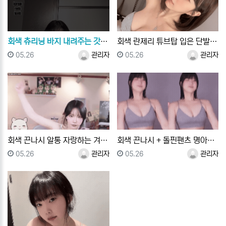
회색 츄리닝 바지 내려주는 갓세희 야꼽 골반 ㄷㄷ
회색 란제리 튜브탑 입은 단발 김빵귤 가슴골 ㅗㅜㅑ
등록일
등록자
등록일
등록자
05.26
관리자
05.26
관리자
회색 끈나시 알통 자랑하는 겨우디 F컵 가슴골
회색 끈나시 + 돌핀팬츠 명아츄 아찔한 가슴골 몸매
등록일
등록자
등록일
등록자
05.26
관리자
05.26
관리자