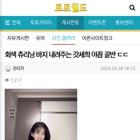
닫기
메뉴
스포츠분석
전체
토토가이드
게시판등
이벤트존
홍보센터
자유게시판
유머
사진 갤러리
어른사이트링크
회색 츄리닝 바지 내려주는 갓세희 야꼽 골반 ㄷㄷ
작성자 정보
작성
작성일
관리자
2025.05.26 18:12
컨텐츠 정보
조회
7,217
본문