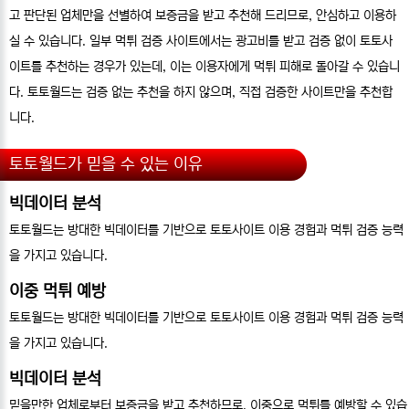
고 판단된 업체만을 선별하여 보증금을 받고 추천해 드리므로, 안심하고 이용하
실 수 있습니다. 일부 먹튀 검증 사이트에서는 광고비를 받고 검증 없이 토토사
이트를 추천하는 경우가 있는데, 이는 이용자에게 먹튀 피해로 돌아갈 수 있습니
다. 토토월드는 검증 없는 추천을 하지 않으며, 직접 검증한 사이트만을 추천합
니다.
토토월드가 믿을 수 있는 이유
빅데이터 분석
토토월드는 방대한 빅데이터를 기반으로 토토사이트 이용 경험과 먹튀 검증 능력
을 가지고 있습니다.
이중 먹튀 예방
토토월드는 방대한 빅데이터를 기반으로 토토사이트 이용 경험과 먹튀 검증 능력
을 가지고 있습니다.
빅데이터 분석
믿을만한 업체로부터 보증금을 받고 추천하므로, 이중으로 먹튀를 예방할 수 있습