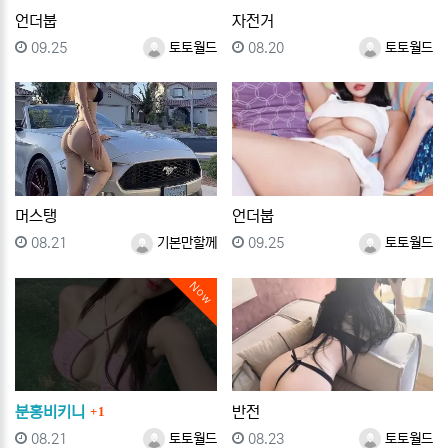
언더붑
자전거
등록일
등록자
등록일
등록자
09.25
토토월드
08.20
토토월드
머스탱
언더붑
등록일
등록자
등록일
등록자
08.21
기본만할께
09.25
토토월드
Now
댓글
분홍비키니
반전
1
등록일
등록자
등록일
등록자
08.21
토토월드
08.23
토토월드