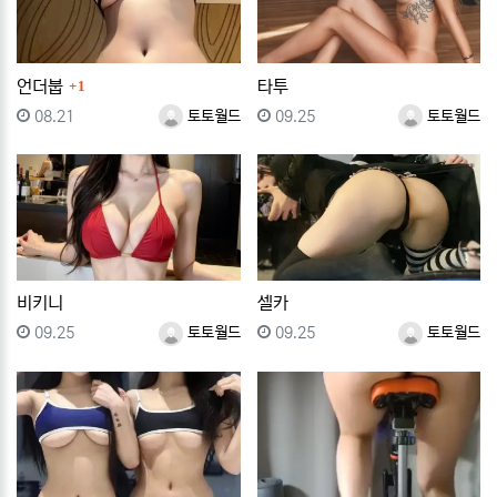
댓글
언더붑
타투
1
등록일
등록자
등록일
등록자
08.21
토토월드
09.25
토토월드
비키니
셀카
등록일
등록자
등록일
등록자
09.25
토토월드
09.25
토토월드