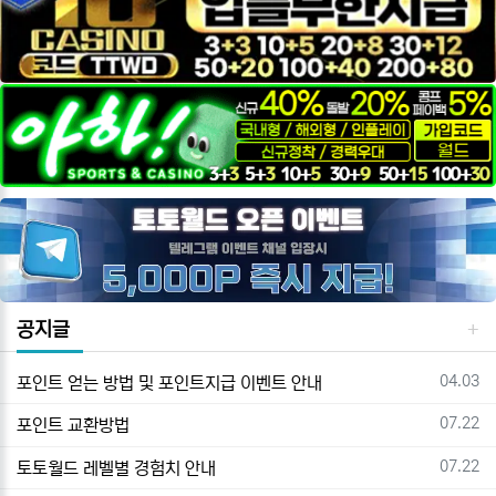
공지글
등록일
04.03
포인트 얻는 방법 및 포인트지급 이벤트 안내
등록일
07.22
포인트 교환방법
등록일
07.22
토토월드 레벨별 경험치 안내