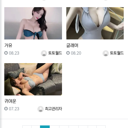
거유
글래머
등록일
등록자
등록일
등록자
08.23
토토월드
08.20
토토월드
귀여운
등록일
등록자
07.23
최고관리자