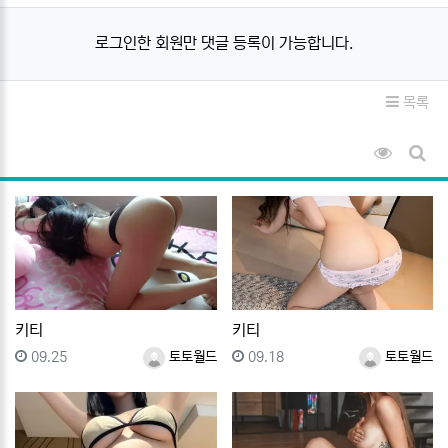
로그인한 회원만 댓글 등록이 가능합니다.
목록
조회순 
게시
키티
키티
등록일
등록자
등록일
등록자
09.25
토토월드
09.18
토토월드