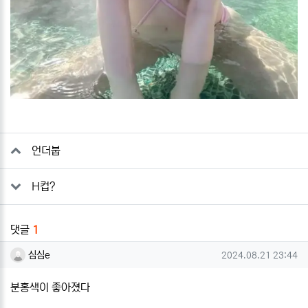
관련자료
언더붑
H컵?
댓글
1
심심e님의 댓글
작성일
심심e
2024.08.21 23:44
분홍색이 좋아졌다