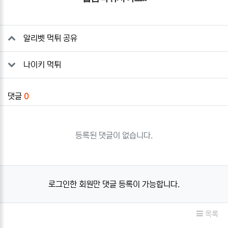
관련자료
알리벳 먹튀 공유
나이키 먹튀
댓글
0
등록된 댓글이 없습니다.
로그인한 회원만 댓글 등록이 가능합니다.
목록