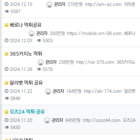
등록일
등록자
피해금액
사이트주소
사이트명
2024.12.10
관리자
270만원
http://am-az.com
아마존
조회
5597
베로나 먹튀공유
등록자
피해금액
사이트주소
사이트명
관리자
200만원
https://mobile.vrn-08.com
베로나
등록일
조회
2024.12.03
5303
365카지노 먹튀
등록자
피해금액
사이트주소
사이트명
관리자
259만원
http://ca-370.com
365카지노
등록일
조회
2024.11.26
5578
알리벳 먹튀 공유
등록일
등록자
피해금액
사이트주소
사이트명
2024.11.22
관리자
184만원
http://ab-774.com
알리벳
조회
5646
오즈24 먹튀 공유
등록일
등록자
피해금액
사이트주소
사이트명
2024.11.20
관리자
845만원
http://ozoz44.com
오즈24
조회
5430