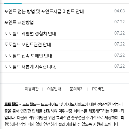
등록일
04.03
포인트 얻는 방법 및 포인트지급 이벤트 안내
등록일
07.22
포인트 교환방법
등록일
07.22
토토월드 레벨별 경험치 안내
등록일
07.22
토토월드 포인트관련 안내
등록일
07.22
토토월드 접속 도메인 안내
등록일
07.22
토토월드 새롭게 시작합니다.
이용약관
이용안내
문의하기
PC버전
토토월드
- 토토월드는 토토사이트 및 카지노사이트에 대한 전문적인 먹튀검
증을 통해 안전한 업체를 선정하여 먹튀보증 서비스를 제공해드리는 커뮤니티
입니다. 아울러 먹튀 예방을 위한 효과적인 솔루션을 주기적으로 제공하여, 회
원님께서 먹튀 피해 없이 안전하게 플레이하실 수 있도록 지원해 드립니다.